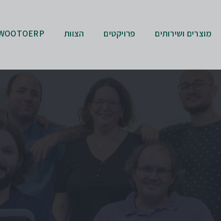
מוצרים ושירותים
פרויקטים
הצוות
WOOTOERP