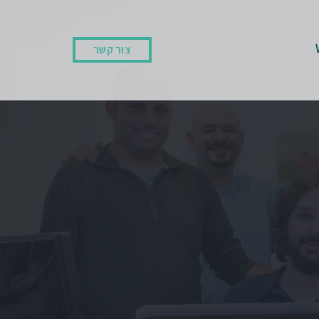
צור קשר