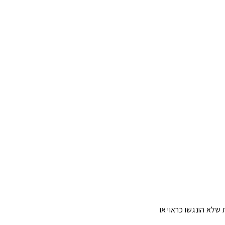
 שלא הונגשו כראוי או