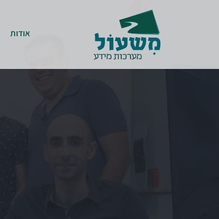
אודות